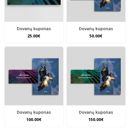
Dovanų kuponas
Dovanų kuponas
25.00€
50.00€
Dovanų kuponas
Dovanų kuponas
100.00€
150.00€