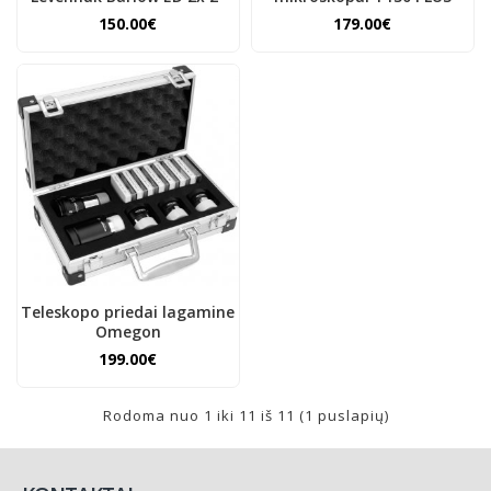
150.00€
179.00€
Teleskopo priedai lagamine
Omegon
199.00€
Rodoma nuo 1 iki 11 iš 11 (1 puslapių)