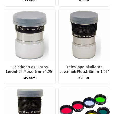
Teleskopo okuliaras
Teleskopo okuliaras
Levenhuk Plössl 6mm 1.25"
Levenhuk Plössl 15mm 1.25"
45.00€
52.00€