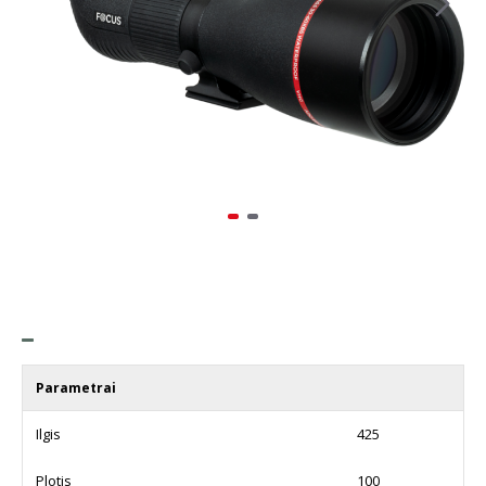
Parametrai
Ilgis
425
Plotis
100