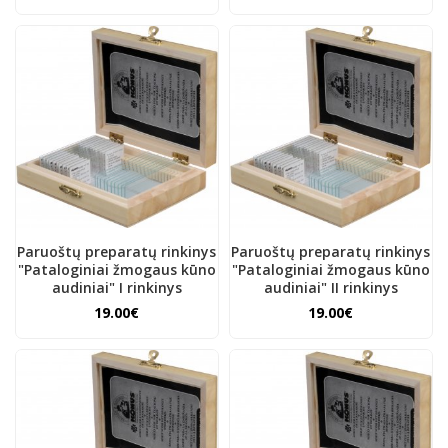
Paruoštų preparatų rinkinys
Paruoštų preparatų rinkinys
"Pataloginiai žmogaus kūno
"Pataloginiai žmogaus kūno
audiniai" I rinkinys
audiniai" II rinkinys
19.00€
19.00€