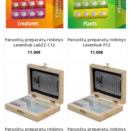
Paruoštų preparatų rinkinys
Paruoštų preparatų rinkinys
Levenhuk LabZZ C12
Levenhuk P12
11.00€
11.00€
Paruoštų preparatų rinkinys
Paruoštų preparatų rinkinys