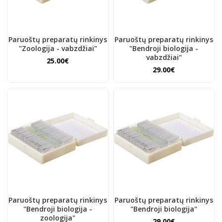
Paruoštų preparatų rinkinys
Paruoštų preparatų rinkinys
"Zoologija - vabzdžiai"
"Bendroji biologija -
vabzdžiai"
25.00€
29.00€
Paruoštų preparatų rinkinys
Paruoštų preparatų rinkinys
"Bendroji biologija -
"Bendroji biologija"
zoologija"
29.00€