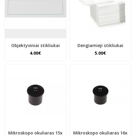
Objektyviniai stikliukai
Dengiamieji stikliukai
4.00€
5.00€
Mikroskopo okuliaras 15x
Mikroskopo okuliaras 16x