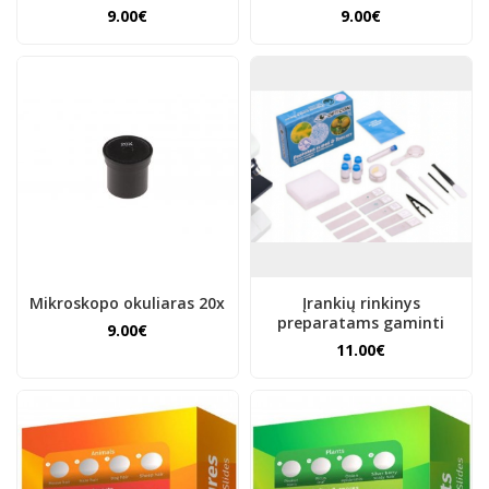
9.00€
9.00€
Mikroskopo okuliaras 20x
Įrankių rinkinys
preparatams gaminti
9.00€
11.00€