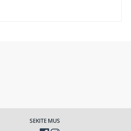
SEKITE MUS