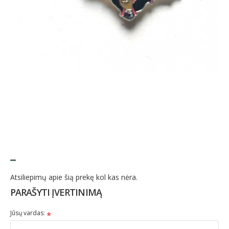
Atsiliepimų apie šią prekę kol kas nėra.
PARAŠYTI ĮVERTINIMĄ
Jūsų vardas: